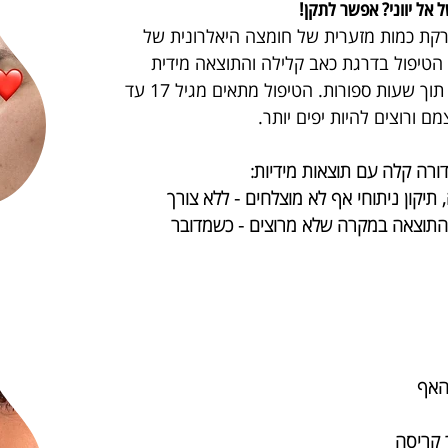
 אל יווני? אפשר לתקן!
קת כמות מזערית
של חומצה היאלרונית של
הטיפול בדרגת כאב קלילה והתוצאה מידית
תוך שעות ספורות.
הטיפול מתאים מגיל 17 עד
דורה קלה עם תוצאות מידיות:
יקון ניתוחי אף לא מוצלחים - ללא צורך
 התוצאה במקרה שלא מרוצים - כשמדובר
האף
 קריסה