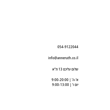
054-9122044
info@anneruth.co.il
שלום עליכם 13 ת"א
א'-ה' | 9:00-20:00
יום ו' | 9:00-13:00