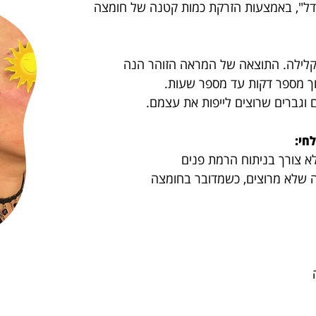
דל",
באמצעות הזרקת כמות קטנה של חומצה
התוצאה של המראה הזוהר הנה
וך מספר דקות עד מספר שעות.
חי:
לא צורך בניתוח הרמת פנים
ה ש
לא מרוצים, כשמדובר בחומצה