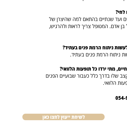
 לחי?
לרונית מחזיקה מ10 חודשים ועד שנתיים בהתאם למה שהיצרן של
 בן אדם. המטופל צריך לראות ולהרגיש,
לעשות ניתוח הרמת פנים בעתיד?
ת ניתוח הרמת פנים בעתיד.
ים, מתי ירדו כל תופעות הלוואי?
צב שלו בדרך כלל כעבור שבועיים הפנים
עות הלוואי.
לשיחת ייעוץ לחצו כאן