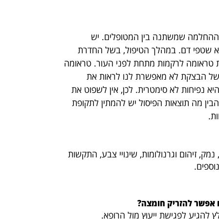
 ההחלמה שמשתנה בין המטופלים. יש
ללא שטפי דם. במהלך הטיפול, בשל החדרת
 טראומה לרקמות מתחת לפני העור. טראומה
 של הבצקת לא מאפשרת לנו לראות את
א נפיחות לא סימטרית. לכן, אין לשפוט את
בין מה תוצאות הפיסול יש להמתין לתקופת
ת.
נמק, זיהום וגרנולומות, שינויי צבע, התקשות
וספים.
ם אפשר להזריק חומצה?
להגיע לפגישת ייעוץ מול הרופא.