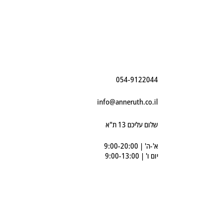
054-9122044
info@anneruth.co.il
שלום עליכם 13 ת"א
א'-ה' | 9:00-20:00
יום ו' | 9:00-13:00