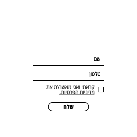
קראתי ואני מאשר\ת את
מדיניות הפרטיות.
שלח