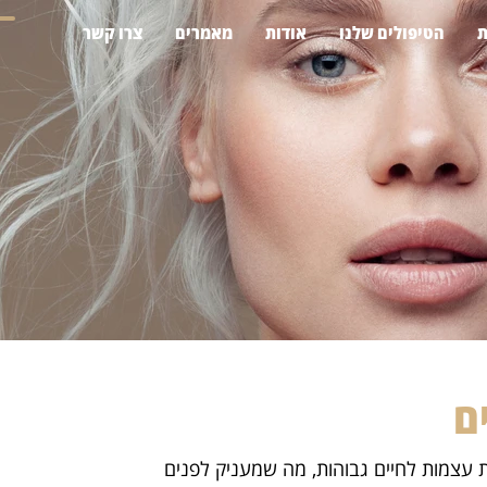
ת
הטיפולים שלנו
אודות
מאמרים
צרו קשר
ם
ת עצמות לחיים גבוהות, מה שמעניק לפנים