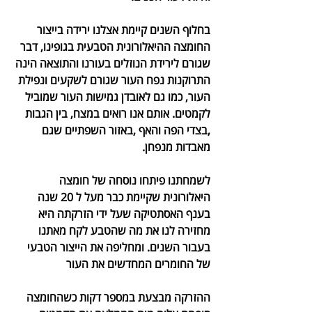
בחלוף השנים קיימת אצלנו ירידה בייצור 
החומצה ההיאלורונית הטבעית בגופינו, דבר 
שגורם לירידת הנוזלים בעורנו והתוצאה הינה 
התרוקנות נפח העור שגורם לשקעים ונפילת 
העור, כמו גם לאובדן גמישות העור שמוביל 
לקמטים. אותם אנו רואים במצח, בין הגבות 
,בצדי הפה והאף ,באזור השפתיים שגם 
מאבדות מנפחן.
לשמחתנו פיתחו נוסחה של חומצה 
היאלורונית שקיימת כבר מעל ל 20 שנה 
בענף האסתטיקה שעל ידי הזרקתה היא 
מחזירה לנו את מה שהטבע לקח מאתנו 
בעבור השנים. ומחליפה את הייצור הטבעי 
של החומרים המחדשים את העור
ההזרקה מבצעת במספר דקות כשהחומצה 