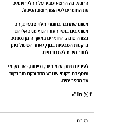
הרופא. בה הרופא יסביר על ההליך ויתאים 
את החומרים לפי הצורך וסוג הטיפול.
משום שמדובר בחומרי מילוי טבעיים, הם 
משתלבים בתאי העור והגוף מגיב אליהם 
בצורה טובה. החומרים במשך הזמן נספגים 
ברקמות הטבעיות בגוף, לאחר הטיפול ניתן 
לחזור מידית לשגרת חיים.
לעיתים תיתכן אדמומיות, נפיחות, כאב מקומי 
ושטף דם מקומי שנובע מההזרקה תוך דקות 
עד מספר ימים.
תגובות