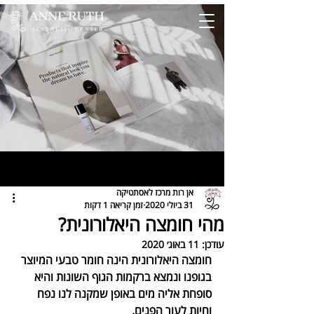
פוסט
אן רות מרכז לאסתטיקה
31 ביולי 2020
זמן קריאה 1 דקות
מהי חומצה היאלורונית?
עודכן:
11 באוג׳ 2020
חומצה היאלורונית הינה חומר טבעי המיוצר 
בגופנו ונמצא ברקמות הגוף השונות והיא 
סופחת אליה מים באופן שמקנה לנו נפח 
וחיות לעור הפנים.